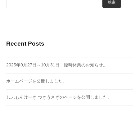
検索
Recent Posts
2025年9月27日～10月31日 臨時休業のお知らせ。
ホームページを公開しました。
しふぉんけーき つきうさぎのページを公開しました。