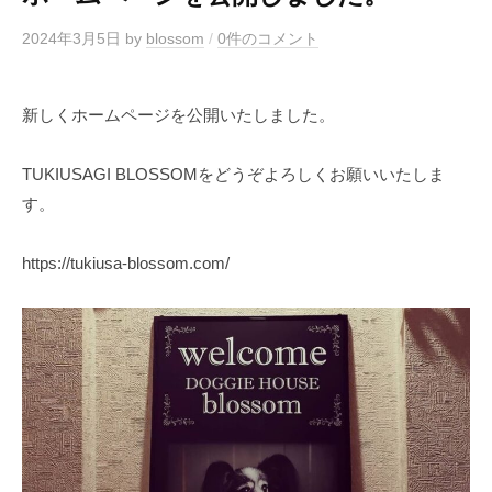
2024年3月5日
by
blossom
/
0件のコメント
新しくホームページを公開いたしました。
TUKIUSAGI BLOSSOMをどうぞよろしくお願いいたしま
す。
https://tukiusa-blossom.com/