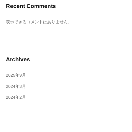
Recent Comments
表示できるコメントはありません。
Archives
2025年9月
2024年3月
2024年2月